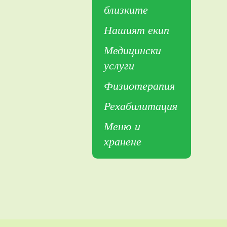
близките
Нашият екип
Медицински
услуги
Физиотерапия
Рехабилитация
Меню и
хранене